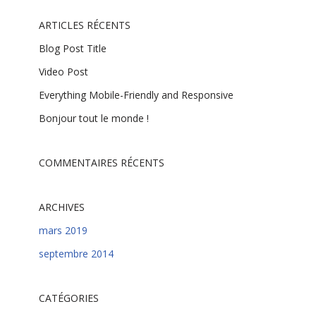
ARTICLES RÉCENTS
Blog Post Title
Video Post
Everything Mobile-Friendly and Responsive
Bonjour tout le monde !
COMMENTAIRES RÉCENTS
ARCHIVES
mars 2019
septembre 2014
CATÉGORIES