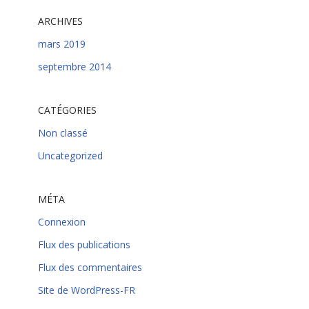
ARCHIVES
mars 2019
septembre 2014
CATÉGORIES
Non classé
Uncategorized
MÉTA
Connexion
Flux des publications
Flux des commentaires
Site de WordPress-FR