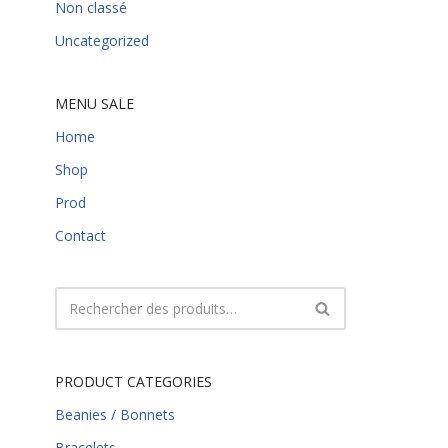
Non classé
Uncategorized
MENU SALE
Home
Shop
Prod
Contact
PRODUCT CATEGORIES
Beanies / Bonnets
Bracelets