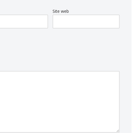
Site web