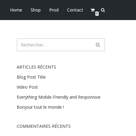
Home
Shop
Prod
Contact
0
ARTICLES RÉCENTS
Blog Post Title
Video Post
Everything Mobile-Friendly and Responsive
Bonjour tout le monde !
COMMENTAIRES RÉCENTS