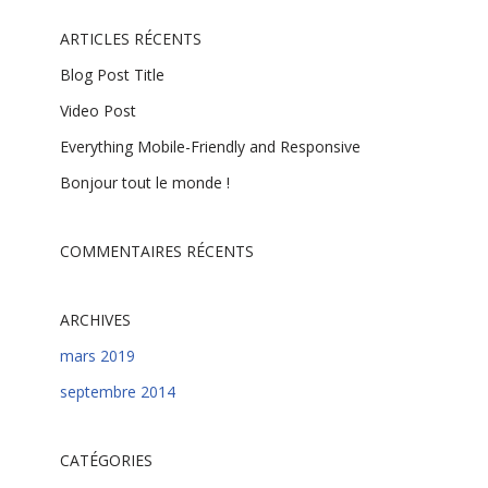
ARTICLES RÉCENTS
Blog Post Title
Video Post
Everything Mobile-Friendly and Responsive
Bonjour tout le monde !
COMMENTAIRES RÉCENTS
ARCHIVES
mars 2019
septembre 2014
CATÉGORIES