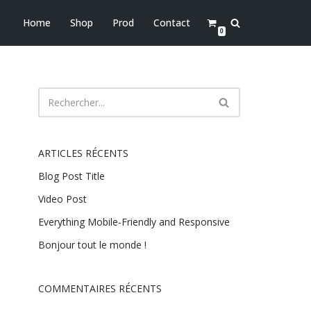
Home
Shop
Prod
Contact
0
ARTICLES RÉCENTS
Blog Post Title
Video Post
Everything Mobile-Friendly and Responsive
Bonjour tout le monde !
COMMENTAIRES RÉCENTS