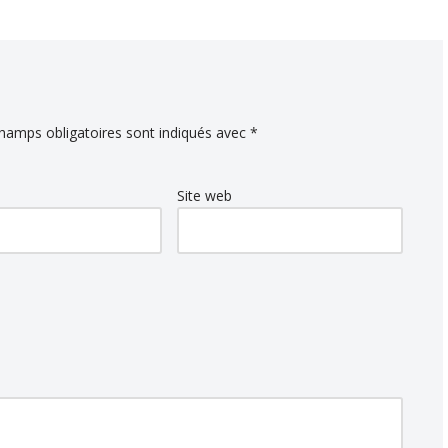
hamps obligatoires sont indiqués avec
*
Site web