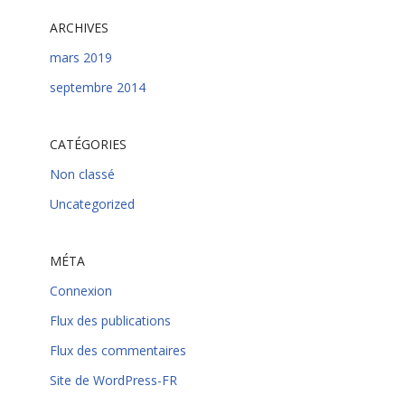
ARCHIVES
mars 2019
septembre 2014
CATÉGORIES
Non classé
Uncategorized
MÉTA
Connexion
Flux des publications
Flux des commentaires
Site de WordPress-FR