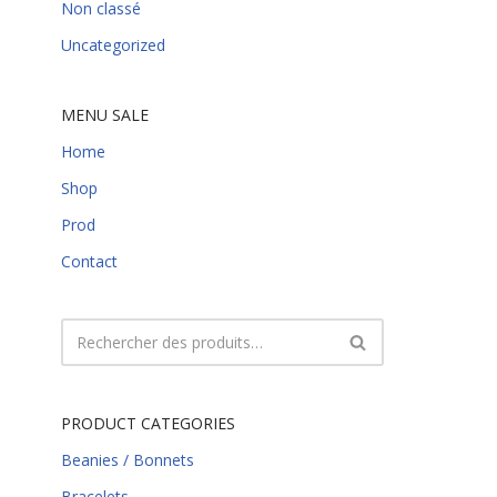
Non classé
Uncategorized
MENU SALE
Home
Shop
Prod
Contact
PRODUCT CATEGORIES
Beanies / Bonnets
Bracelets