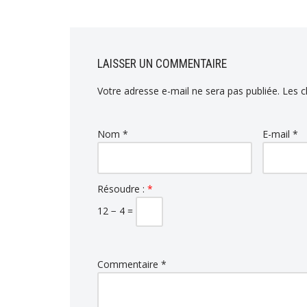
LAISSER UN COMMENTAIRE
Votre adresse e-mail ne sera pas publiée.
Les c
Nom
*
E-mail
*
Résoudre :
*
12 − 4 =
Commentaire
*