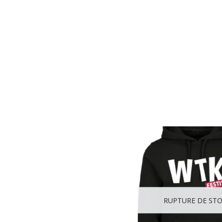
RUPTURE DE ST