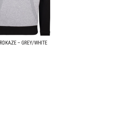
RDKAZE – GREY/WHITE