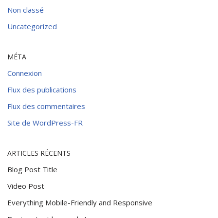
Non classé
Uncategorized
MÉTA
Connexion
Flux des publications
Flux des commentaires
Site de WordPress-FR
ARTICLES RÉCENTS
Blog Post Title
Video Post
Everything Mobile-Friendly and Responsive