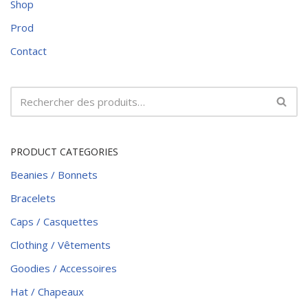
Shop
Prod
Contact
PRODUCT CATEGORIES
Beanies / Bonnets
Bracelets
Caps / Casquettes
Clothing / Vêtements
Goodies / Accessoires
Hat / Chapeaux