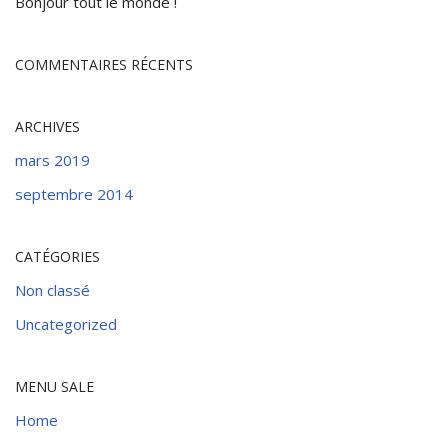
Bonjour tout le monde !
COMMENTAIRES RÉCENTS
ARCHIVES
mars 2019
septembre 2014
CATÉGORIES
Non classé
Uncategorized
MENU SALE
Home