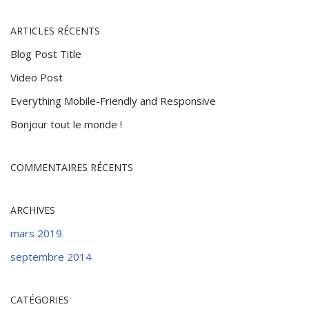
ARTICLES RÉCENTS
Blog Post Title
Video Post
Everything Mobile-Friendly and Responsive
Bonjour tout le monde !
COMMENTAIRES RÉCENTS
ARCHIVES
mars 2019
septembre 2014
CATÉGORIES