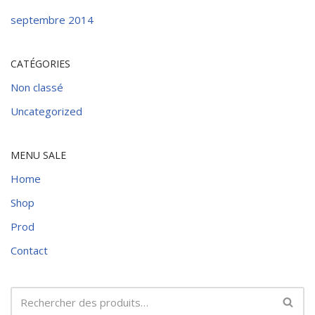
septembre 2014
CATÉGORIES
Non classé
Uncategorized
MENU SALE
Home
Shop
Prod
Contact