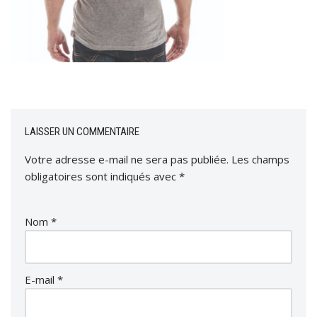
LAISSER UN COMMENTAIRE
Votre adresse e-mail ne sera pas publiée.
Les champs
obligatoires sont indiqués avec
*
Nom
*
E-mail
*