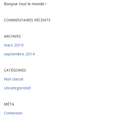
Bonjour tout le monde !
COMMENTAIRES RÉCENTS
ARCHIVES
mars 2019
septembre 2014
CATÉGORIES
Non classé
Uncategorized
MÉTA
Connexion