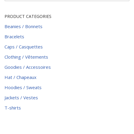
PRODUCT CATEGORIES
Beanies / Bonnets
Bracelets
Caps / Casquettes
Clothing / Vêtements
Goodies / Accessoires
Hat / Chapeaux
Hoodies / Sweats
Jackets / Vestes
T-shirts