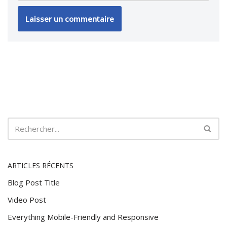
ARTICLES RÉCENTS
Blog Post Title
Video Post
Everything Mobile-Friendly and Responsive