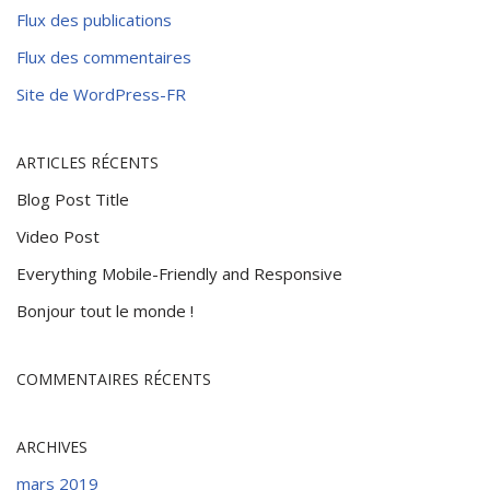
Flux des publications
Flux des commentaires
Site de WordPress-FR
ARTICLES RÉCENTS
Blog Post Title
Video Post
Everything Mobile-Friendly and Responsive
Bonjour tout le monde !
COMMENTAIRES RÉCENTS
ARCHIVES
mars 2019