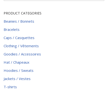
PRODUCT CATEGORIES
Beanies / Bonnets
Bracelets
Caps / Casquettes
Clothing / Vêtements
Goodies / Accessoires
Hat / Chapeaux
Hoodies / Sweats
Jackets / Vestes
T-shirts