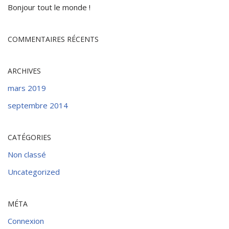
Bonjour tout le monde !
COMMENTAIRES RÉCENTS
ARCHIVES
mars 2019
septembre 2014
CATÉGORIES
Non classé
Uncategorized
MÉTA
Connexion