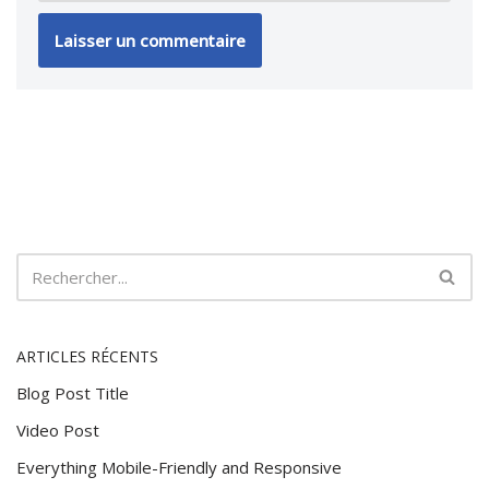
ARTICLES RÉCENTS
Blog Post Title
Video Post
Everything Mobile-Friendly and Responsive