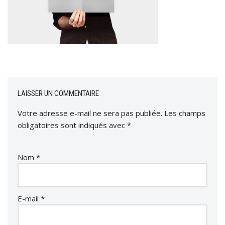
LAISSER UN COMMENTAIRE
Votre adresse e-mail ne sera pas publiée.
Les champs
obligatoires sont indiqués avec
*
Nom
*
E-mail
*