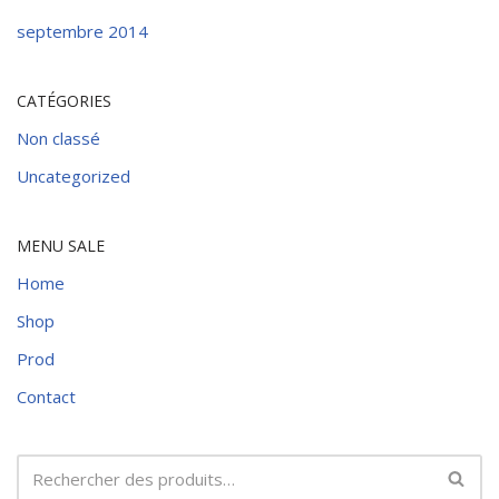
septembre 2014
CATÉGORIES
Non classé
Uncategorized
MENU SALE
Home
Shop
Prod
Contact