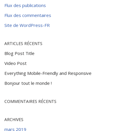
Flux des publications
Flux des commentaires
Site de WordPress-FR
ARTICLES RÉCENTS
Blog Post Title
Video Post
Everything Mobile-Friendly and Responsive
Bonjour tout le monde !
COMMENTAIRES RÉCENTS
ARCHIVES
mars 2019