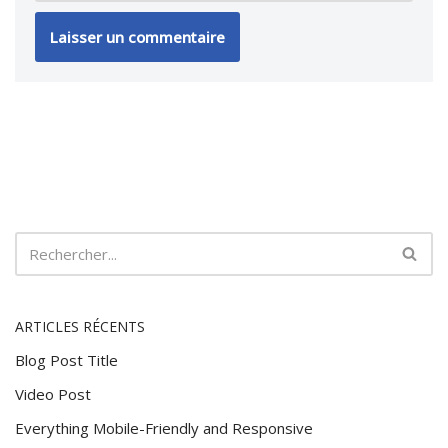
ARTICLES RÉCENTS
Blog Post Title
Video Post
Everything Mobile-Friendly and Responsive