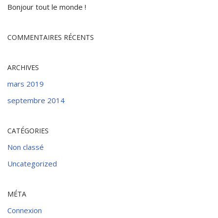
Bonjour tout le monde !
COMMENTAIRES RÉCENTS
ARCHIVES
mars 2019
septembre 2014
CATÉGORIES
Non classé
Uncategorized
MÉTA
Connexion