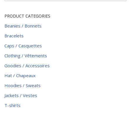
PRODUCT CATEGORIES
Beanies / Bonnets
Bracelets
Caps / Casquettes
Clothing / Vêtements
Goodies / Accessoires
Hat / Chapeaux
Hoodies / Sweats
Jackets / Vestes
T-shirts