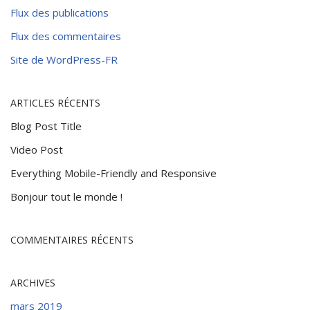
Flux des publications
Flux des commentaires
Site de WordPress-FR
ARTICLES RÉCENTS
Blog Post Title
Video Post
Everything Mobile-Friendly and Responsive
Bonjour tout le monde !
COMMENTAIRES RÉCENTS
ARCHIVES
mars 2019