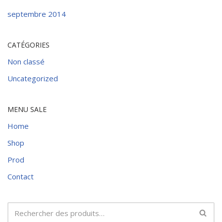
septembre 2014
CATÉGORIES
Non classé
Uncategorized
MENU SALE
Home
Shop
Prod
Contact