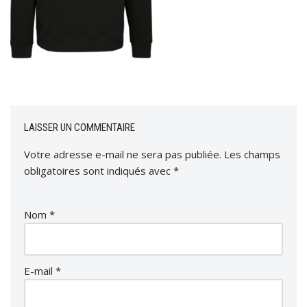
LAISSER UN COMMENTAIRE
Votre adresse e-mail ne sera pas publiée.
Les champs
obligatoires sont indiqués avec
*
Nom
*
E-mail
*