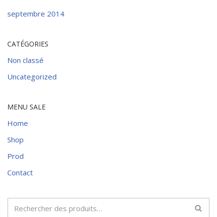
septembre 2014
CATÉGORIES
Non classé
Uncategorized
MENU SALE
Home
Shop
Prod
Contact