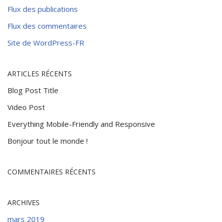
Flux des publications
Flux des commentaires
Site de WordPress-FR
ARTICLES RÉCENTS
Blog Post Title
Video Post
Everything Mobile-Friendly and Responsive
Bonjour tout le monde !
COMMENTAIRES RÉCENTS
ARCHIVES
mars 2019