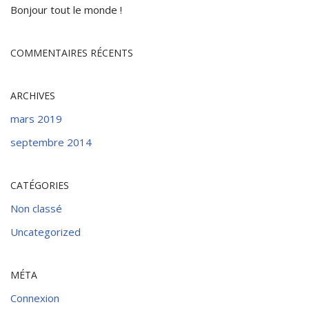
Bonjour tout le monde !
COMMENTAIRES RÉCENTS
ARCHIVES
mars 2019
septembre 2014
CATÉGORIES
Non classé
Uncategorized
MÉTA
Connexion