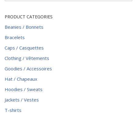
PRODUCT CATEGORIES
Beanies / Bonnets
Bracelets
Caps / Casquettes
Clothing / Vêtements
Goodies / Accessoires
Hat / Chapeaux
Hoodies / Sweats
Jackets / Vestes
T-shirts