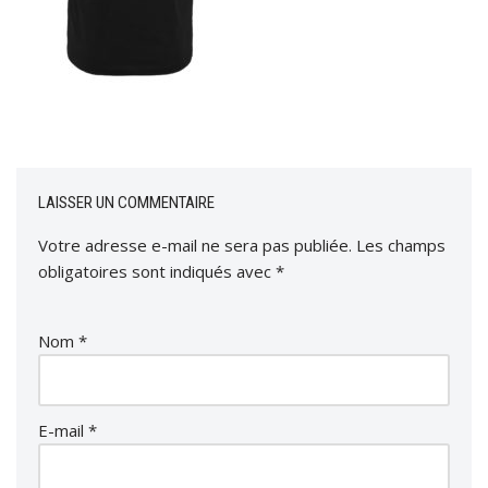
LAISSER UN COMMENTAIRE
Votre adresse e-mail ne sera pas publiée.
Les champs
obligatoires sont indiqués avec
*
Nom
*
E-mail
*