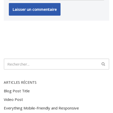
ARTICLES RÉCENTS
Blog Post Title
Video Post
Everything Mobile-Friendly and Responsive