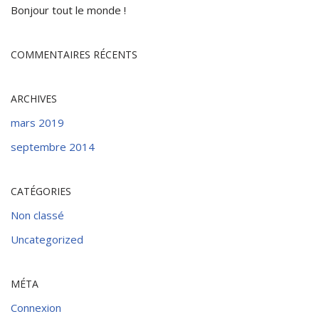
Bonjour tout le monde !
COMMENTAIRES RÉCENTS
ARCHIVES
mars 2019
septembre 2014
CATÉGORIES
Non classé
Uncategorized
MÉTA
Connexion