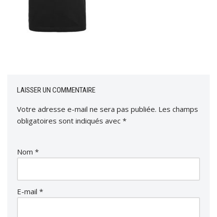
LAISSER UN COMMENTAIRE
Votre adresse e-mail ne sera pas publiée.
Les champs
obligatoires sont indiqués avec
*
Nom
*
E-mail
*