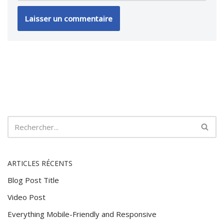
ARTICLES RÉCENTS
Blog Post Title
Video Post
Everything Mobile-Friendly and Responsive