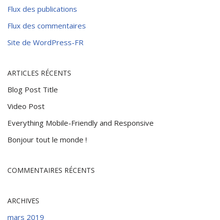
Flux des publications
Flux des commentaires
Site de WordPress-FR
ARTICLES RÉCENTS
Blog Post Title
Video Post
Everything Mobile-Friendly and Responsive
Bonjour tout le monde !
COMMENTAIRES RÉCENTS
ARCHIVES
mars 2019