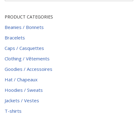
PRODUCT CATEGORIES
Beanies / Bonnets
Bracelets
Caps / Casquettes
Clothing / Vêtements
Goodies / Accessoires
Hat / Chapeaux
Hoodies / Sweats
Jackets / Vestes
T-shirts