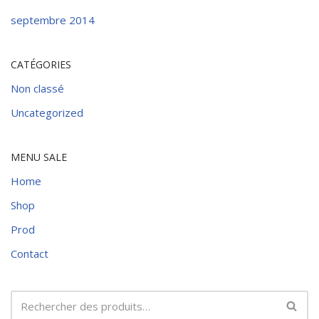
septembre 2014
CATÉGORIES
Non classé
Uncategorized
MENU SALE
Home
Shop
Prod
Contact