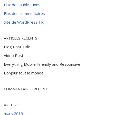
Flux des publications
Flux des commentaires
Site de WordPress-FR
ARTICLES RÉCENTS
Blog Post Title
Video Post
Everything Mobile-Friendly and Responsive
Bonjour tout le monde !
COMMENTAIRES RÉCENTS
ARCHIVES
mars 2019