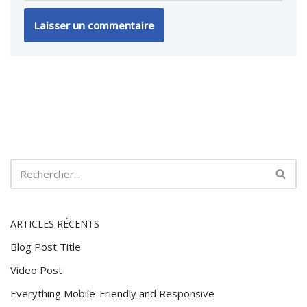
ARTICLES RÉCENTS
Blog Post Title
Video Post
Everything Mobile-Friendly and Responsive