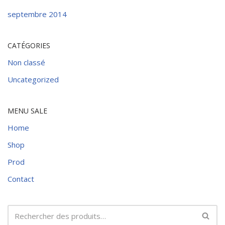
septembre 2014
CATÉGORIES
Non classé
Uncategorized
MENU SALE
Home
Shop
Prod
Contact