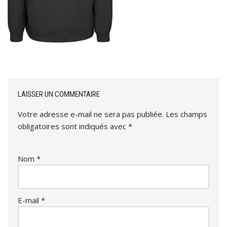
LAISSER UN COMMENTAIRE
Votre adresse e-mail ne sera pas publiée.
Les champs
obligatoires sont indiqués avec
*
Nom
*
E-mail
*