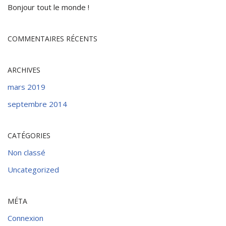
Bonjour tout le monde !
COMMENTAIRES RÉCENTS
ARCHIVES
mars 2019
septembre 2014
CATÉGORIES
Non classé
Uncategorized
MÉTA
Connexion