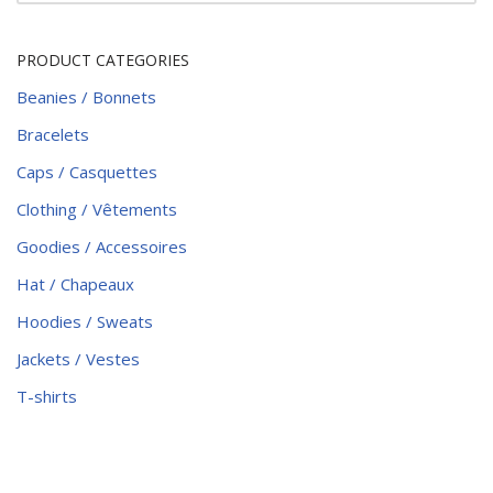
PRODUCT CATEGORIES
Beanies / Bonnets
Bracelets
Caps / Casquettes
Clothing / Vêtements
Goodies / Accessoires
Hat / Chapeaux
Hoodies / Sweats
Jackets / Vestes
T-shirts