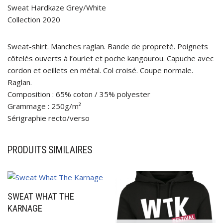
Sweat Hardkaze Grey/White
Collection 2020
Sweat-shirt. Manches raglan. Bande de propreté. Poignets
côtelés ouverts à l’ourlet et poche kangourou. Capuche avec
cordon et oeillets en métal. Col croisé. Coupe normale.
Raglan.
Composition : 65% coton / 35% polyester
Grammage : 250g/m²
Sérigraphie recto/verso
PRODUITS SIMILAIRES
SWEAT WHAT THE
KARNAGE