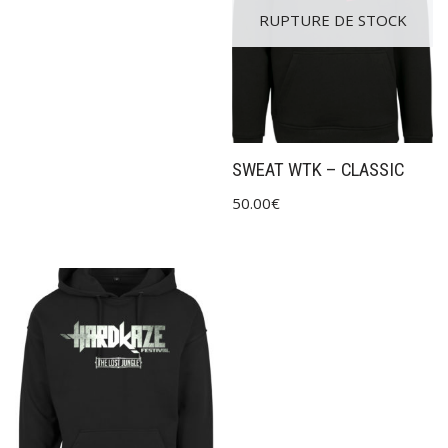
RUPTURE DE STOCK
SWEAT WTK – CLASSIC
50.00
€