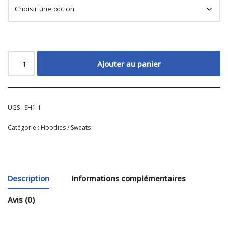
Ajouter au panier
UGS :
SH1-1
Catégorie :
Hoodies / Sweats
Description
Informations complémentaires
Avis (0)