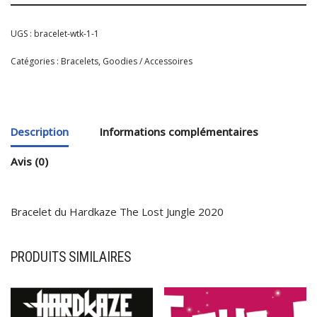
UGS :
bracelet-wtk-1-1
Catégories :
Bracelets
,
Goodies / Accessoires
Description
Informations complémentaires
Avis (0)
Bracelet du Hardkaze The Lost Jungle 2020
PRODUITS SIMILAIRES