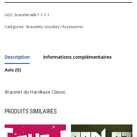
UGS :
bracelet-wtk-1-1-1-1
Catégories :
Bracelets
,
Goodies / Accessoires
Description
Informations complémentaires
Avis (0)
Bracelet du Hardkaze Classic
PRODUITS SIMILAIRES