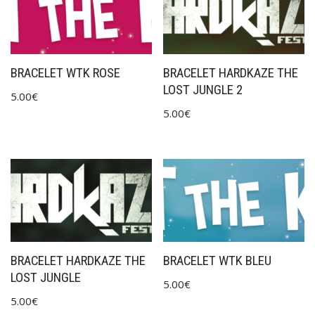
BRACELET WTK ROSE
BRACELET HARDKAZE THE
LOST JUNGLE 2
5.00
€
5.00
€
BRACELET HARDKAZE THE
BRACELET WTK BLEU
LOST JUNGLE
5.00
€
5.00
€