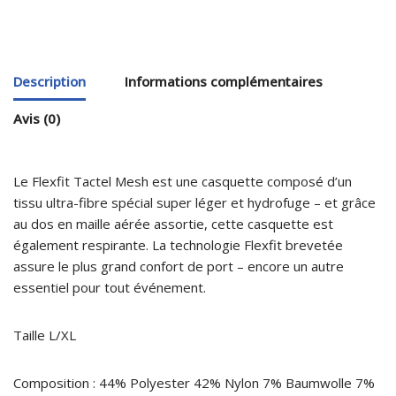
Description
Informations complémentaires
Avis (0)
Le Flexfit Tactel Mesh est une casquette composé d’un
tissu ultra-fibre spécial super léger et hydrofuge – et grâce
au dos en maille aérée assortie, cette casquette est
également respirante. La technologie Flexfit brevetée
assure le plus grand confort de port – encore un autre
essentiel pour tout événement.
Taille L/XL
Composition : 44% Polyester 42% Nylon 7% Baumwolle 7%