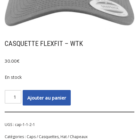
CASQUETTE FLEXFIT – WTK
30.00
€
En stock
Ajouter au panier
UGS :
cap-1-1-2-1
Catégories :
Caps / Casquettes
,
Hat / Chapeaux