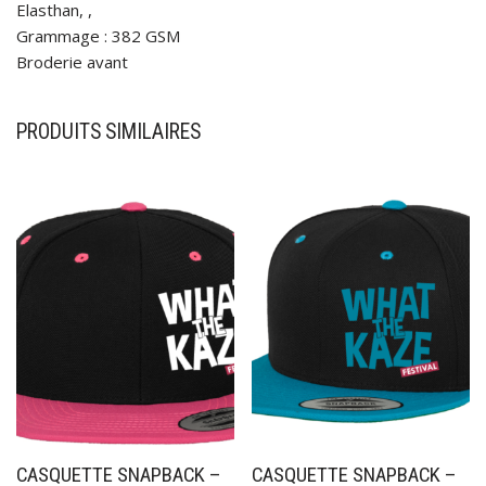
Elasthan, ,
Grammage : 382 GSM
Broderie avant
PRODUITS SIMILAIRES
CASQUETTE SNAPBACK –
CASQUETTE SNAPBACK –