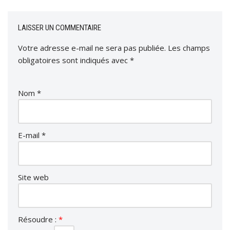
LAISSER UN COMMENTAIRE
Votre adresse e-mail ne sera pas publiée.
Les champs
obligatoires sont indiqués avec
*
Nom
*
E-mail
*
Site web
Résoudre :
*