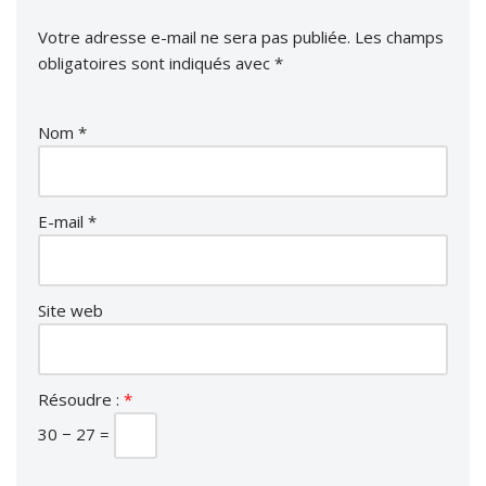
Votre adresse e-mail ne sera pas publiée.
Les champs
obligatoires sont indiqués avec
*
Nom
*
E-mail
*
Site web
Résoudre :
*
30 − 27 =