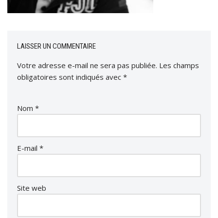
LAISSER UN COMMENTAIRE
Votre adresse e-mail ne sera pas publiée.
Les champs
obligatoires sont indiqués avec
*
Nom
*
E-mail
*
Site web