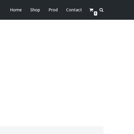
Home
Shop
Prod
Contact
0