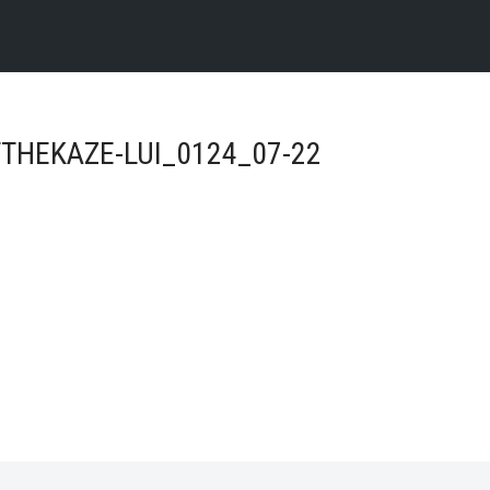
THEKAZE-LUI_0124_07-22