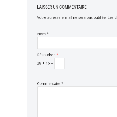
LAISSER UN COMMENTAIRE
Votre adresse e-mail ne sera pas publiée.
Les c
Nom
*
Résoudre :
*
28 + 16 =
Commentaire
*