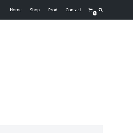
Home
Shop
Prod
Contact
0