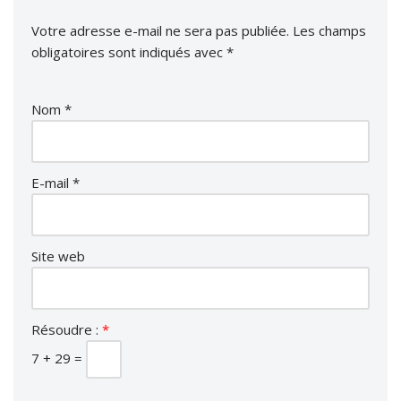
Votre adresse e-mail ne sera pas publiée.
Les champs
obligatoires sont indiqués avec
*
Nom
*
E-mail
*
Site web
Résoudre :
*
7 + 29 =